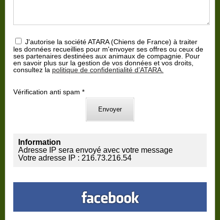
J'autorise la société ATARA (Chiens de France) à traiter
les données recueillies pour m'envoyer ses offres ou ceux de
ses partenaires destinées aux animaux de compagnie. Pour
en savoir plus sur la gestion de vos données et vos droits,
consultez la
politique de confidentialité d’ATARA.
Vérification anti spam *
Information
Adresse IP sera envoyé avec votre message
Votre adresse IP : 216.73.216.54