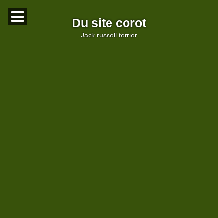
Du site corot
jack russell terrier