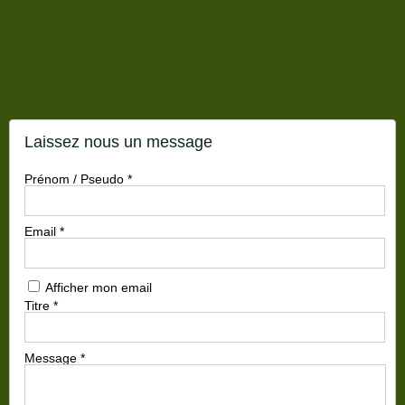
Laissez nous un message
Prénom / Pseudo
*
Email
*
Afficher mon email
Titre
*
Message
*